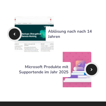
Ablösung nach nach 14
Jahren
Microsoft Produkte mit
Supportende im Jahr 2025