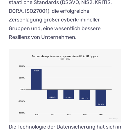
staatliche Standards (DSGVO, NIS2, KRITIS,
DORA, ISO27001), die erfolgreiche
Zerschlagung großer cyberkrimineller
Gruppen und, eine wesentlich bessere
Resilienz von Unternehmen.
Die Technologie der Datensicherung hat sich in