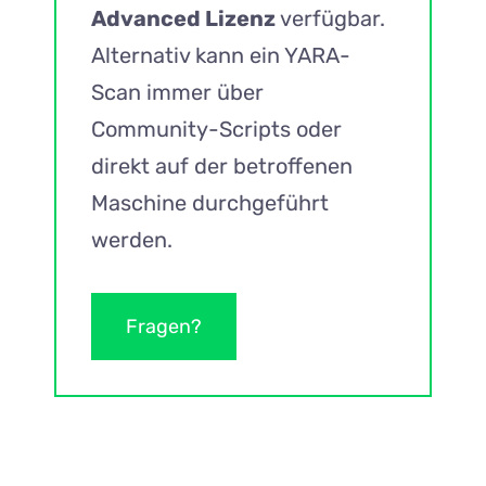
Advanced Lizenz
verfügbar.
Alternativ kann ein YARA-
Scan immer über
Community-Scripts oder
direkt auf der betroffenen
Maschine durchgeführt
werden.
Fragen?