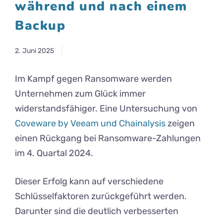
während und nach einem
Backup
2. Juni 2025
Im Kampf gegen Ransomware werden
Unternehmen zum Glück immer
widerstandsfähiger. Eine Untersuchung von
Coveware by Veeam und Chainalysis
zeigen
einen Rückgang bei Ransomware-Zahlungen
im 4. Quartal 2024.
Dieser Erfolg kann auf verschiedene
Schlüsselfaktoren zurückgeführt werden.
Darunter sind die deutlich verbesserten