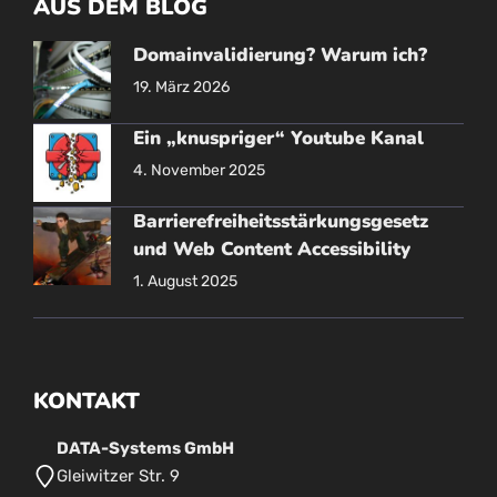
AUS DEM BLOG
Domainvalidierung? Warum ich?
19. März 2026
Ein „knuspriger“ Youtube Kanal
4. November 2025
Barrierefreiheitsstärkungsgesetz
und Web Content Accessibility
1. August 2025
KONTAKT
DATA-Systems GmbH
Gleiwitzer Str. 9