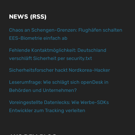
NEWS (RSS)
Chaos an Schengen-Grenzen: Flughäfen schalten
EES-Biometrie einfach ab
Fehlende Kontaktmöglichkeit: Deutschland
verschläft Sicherheit per security.txt
Sicherheitsforscher hackt Nordkorea-Hacker
Leserumfrage: Wie schlägt sich openDesk in
Behörden und Unternehmen?
Voreingestellte Datenlecks: Wie Werbe-SDKs
Entwickler zum Tracking verleiten