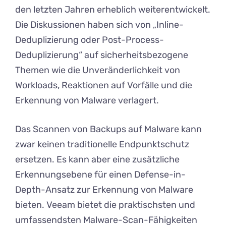
den letzten Jahren erheblich weiterentwickelt.
Die Diskussionen haben sich von „Inline-
Deduplizierung oder Post-Process-
Deduplizierung“ auf sicherheitsbezogene
Themen wie die Unveränderlichkeit von
Workloads, Reaktionen auf Vorfälle und die
Erkennung von Malware verlagert.
Das Scannen von Backups auf Malware kann
zwar keinen traditionelle Endpunktschutz
ersetzen. Es kann aber eine zusätzliche
Erkennungsebene für einen Defense-in-
Depth-Ansatz zur Erkennung von Malware
bieten. Veeam bietet die praktischsten und
umfassendsten Malware-Scan-Fähigkeiten