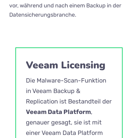
vor, während und nach einem Backup in der
Datensicherungsbranche.
Veeam Licensing
Die Malware-Scan-Funktion
in Veeam Backup &
Replication ist Bestandteil der
Veeam Data Platform
,
genauer gesagt, sie ist mit
einer Veeam Data Platform