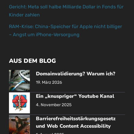
Gericht: Meta soll halbe Milliarde Dollar in Fonds für
Kinder zahlen
RAM-Krise: China-Speicher für Apple nicht billiger
– Angst um iPhone-Versorgung
AUS DEM BLOG
Domainvalidierung? Warum ich?
19. März 2026
Ein „knuspriger“ Youtube Kanal
4. November 2025
Barrierefreiheitsstärkungsgesetz
und Web Content Accessibility