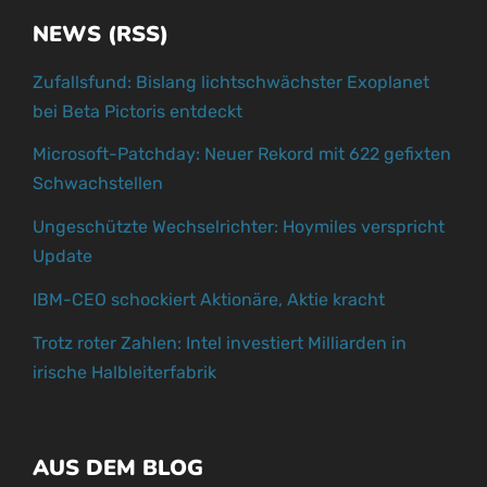
NEWS (RSS)
Zufallsfund: Bislang lichtschwächster Exoplanet
bei Beta Pictoris entdeckt
Microsoft-Patchday: Neuer Rekord mit 622 gefixten
Schwachstellen
Ungeschützte Wechselrichter: Hoymiles verspricht
Update
IBM-CEO schockiert Aktionäre, Aktie kracht
Trotz roter Zahlen: Intel investiert Milliarden in
irische Halbleiterfabrik
AUS DEM BLOG