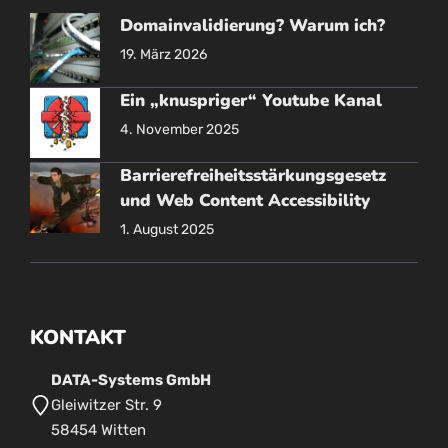
Domainvalidierung? Warum ich?
19. März 2026
Ein „knuspriger“ Youtube Kanal
4. November 2025
Barrierefreiheitsstärkungsgesetz
und Web Content Accessibility
1. August 2025
KONTAKT
DATA-Systems GmbH
Gleiwitzer Str. 9
58454 Witten