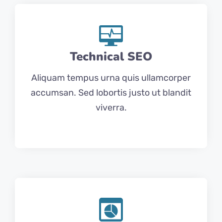
Technical SEO
Aliquam tempus urna quis ullamcorper
accumsan. Sed lobortis justo ut blandit
viverra.