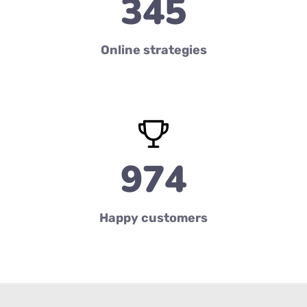
345
Online strategies
974
Happy customers