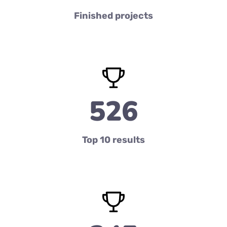
Finished projects
526
Top 10 results