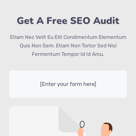
Get A Free SEO Audit
Etiam Nec Velit Eu Elit Condimentum Elementum
Quis Non Sem. Etiam Non Tortor Sed Nisl
Fermentum Tempor Id Id Arcu.
[Enter your form here]