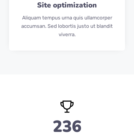
Site optimization
Aliquam tempus urna quis ullamcorper
accumsan. Sed lobortis justo ut blandit
viverra.
236