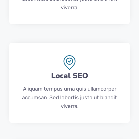
viverra.
Local SEO
Aliquam tempus urna quis ullamcorper
accumsan. Sed lobortis justo ut blandit
viverra.