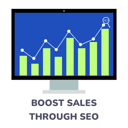
BOOST SALES
THROUGH SEO