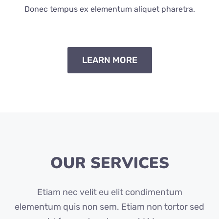
Donec tempus ex elementum aliquet pharetra.
LEARN MORE
OUR SERVICES
Etiam nec velit eu elit condimentum
elementum quis non sem. Etiam non tortor sed