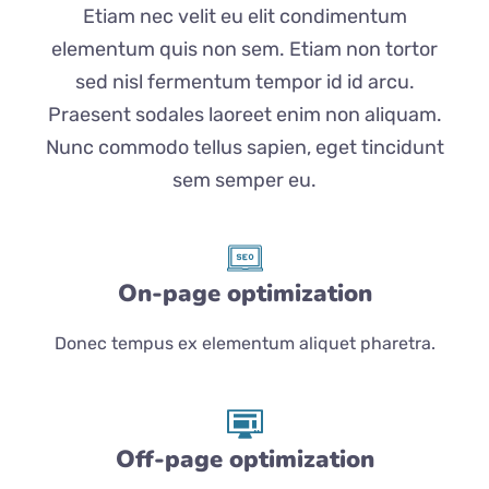
Etiam nec velit eu elit condimentum
elementum quis non sem. Etiam non tortor
sed nisl fermentum tempor id id arcu.
Praesent sodales laoreet enim non aliquam.
Nunc commodo tellus sapien, eget tincidunt
sem semper eu.
On-page optimization
Donec tempus ex elementum aliquet pharetra.
Off-page optimization